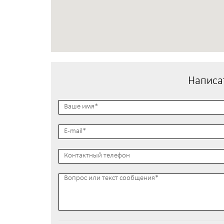
Написа