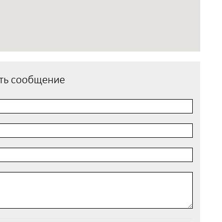
ть сообщение