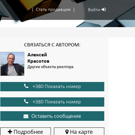
Стать продавцом
Войти
СВЯЗАТЬСЯ С АВТОРОМ:
Алексей
Красотов
Другие объекты риелтора
+380 Показать номер
+380 Показать номер
Оставить сообщение
Подробнее
На карте