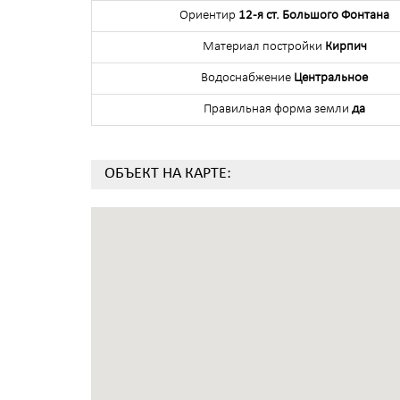
Ориентир
12-я ст. Большого Фонтана
Материал постройки
Кирпич
Водоснабжение
Центральное
Правильная форма земли
да
ОБЪЕКТ НА КАРТЕ: