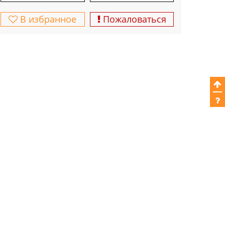
В избранное
Пожаловаться