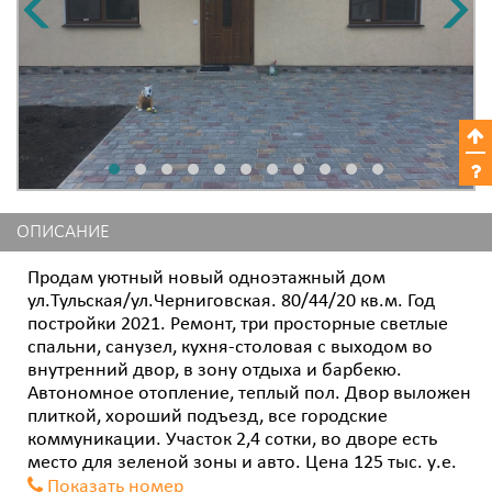
ОПИСАНИЕ
Продам уютный новый одноэтажный дом
ул.Тульская/ул.Черниговская. 80/44/20 кв.м. Год
постройки 2021. Ремонт, три просторные светлые
спальни, санузел, кухня-столовая с выходом во
внутренний двор, в зону отдыха и барбекю.
Автономное отопление, теплый пол. Двор выложен
плиткой, хороший подъезд, все городские
коммуникации. Участок 2,4 сотки, во дворе есть
место для зеленой зоны и авто. Цена 125 тыс. у.е.
Показать номер