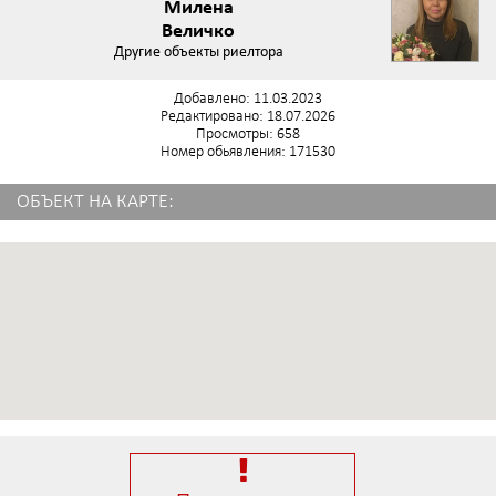
Милена
Величко
Другие объекты риелтора
Добавлено: 11.03.2023
Редактировано: 18.07.2026
Просмотры: 658
Номер обьявления: 171530
ОБЪЕКТ НА КАРТЕ: