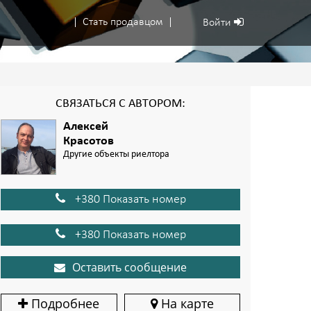
Стать продавцом
Войти
СВЯЗАТЬСЯ С АВТОРОМ:
Алексей
Красотов
Другие объекты риелтора
+380 Показать номер
+380 Показать номер
Оставить сообщение
Подробнее
На карте