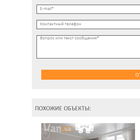
О
ПОХОЖИЕ ОБЪЕКТЫ: