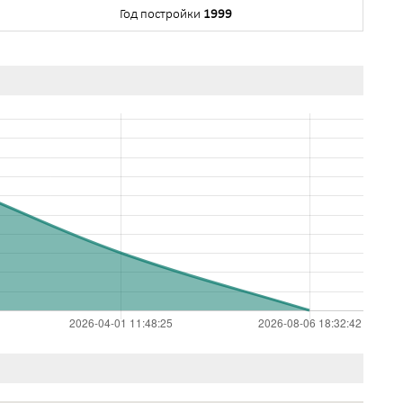
Год постройки
1999