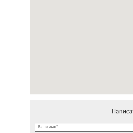
Написа