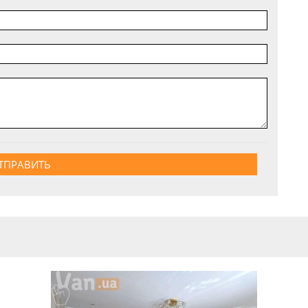
ТПРАВИТЬ