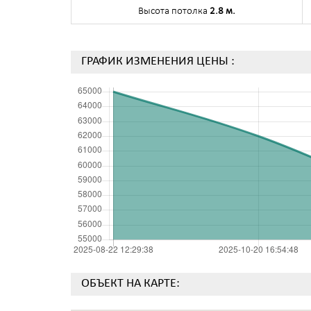
Высота потолка
2.8 м.
ГРАФИК ИЗМЕНЕНИЯ ЦЕНЫ :
ОБЪЕКТ НА КАРТЕ: