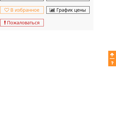
В избранное
График цены
Пожаловаться