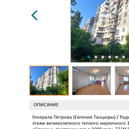
ОПИСАНИЕ
Генерала Петрова (Евгения Танцюры) / Рад
этаже великолепного теплого кирпичного 