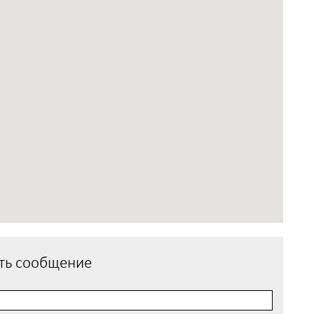
ть сообщение