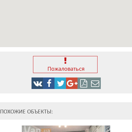
Пожаловаться
ПОХОЖИЕ ОБЪЕКТЫ: