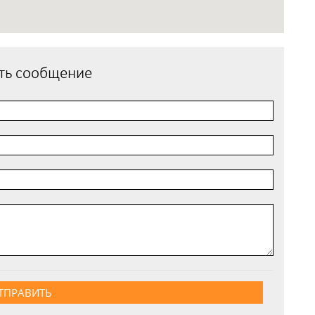
ть сообщение
ТПРАВИТЬ