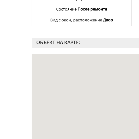
Состояние
После ремонта
Вид с окон, расположение
Двор
ОБЪЕКТ НА КАРТЕ: