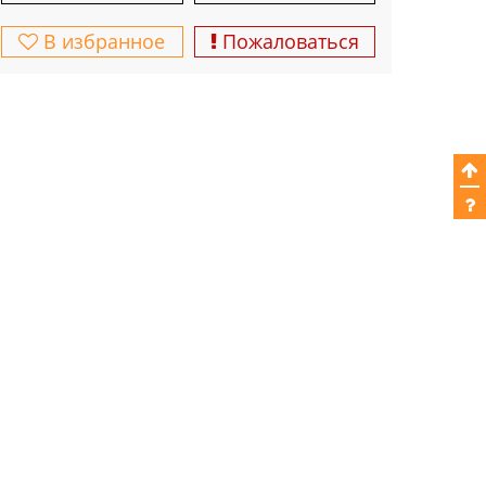
В избранное
Пожаловаться