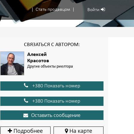
Стать продавцом
Войти
СВЯЗАТЬСЯ С АВТОРОМ:
Алексей
Красотов
Другие объекты риелтора
+380 Показать номер
+380 Показать номер
Оставить сообщение
Подробнее
На карте