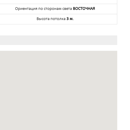
Ориентация по сторонам света
ВОСТОЧНАЯ
Высота потолка
3 м.