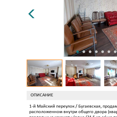
ОПИСАНИЕ
1-й Майский переулок / Бугаевская, прода
расположенном внутри общего двора (кварти