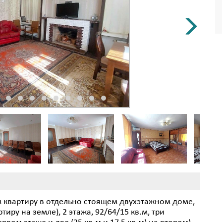
м квартиру в отдельно стоящем двухэтажном доме,
ру на земле), 2 этажа, 92/64/15 кв.м, три