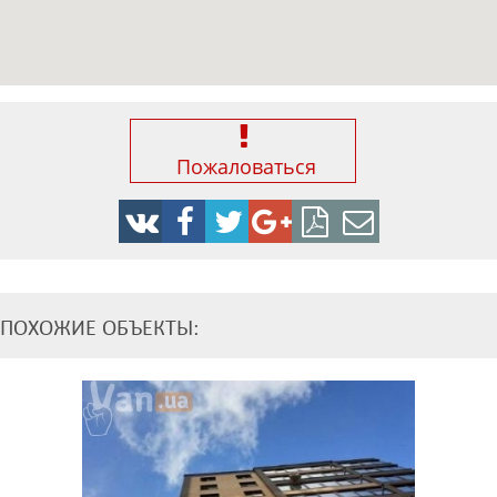
Пожаловаться
ПОХОЖИЕ ОБЪЕКТЫ: