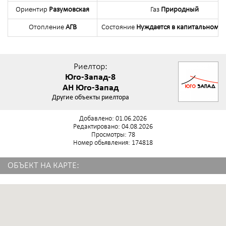
Ориентир
Разумовская
Газ
Природный
Отопление
АГВ
Состояние
Нуждается в капитальном 
Риелтор:
Юго-Запад-8
АН Юго-Запад
Другие объекты риелтора
Добавлено: 01.06.2026
Редактировано: 04.08.2026
Просмотры: 78
Номер обьявления: 174818
ОБЪЕКТ НА КАРТЕ: