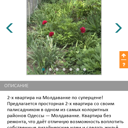
ОПИСАНИЕ
2-х квартира на Молдаванке по суперцене!
Предлагается просторная 2-х квартира со своим
палисадником в одном из самых колоритных
районов Одессы — Молдаванке. Квартира без
ремонта, что даёт отличную возможность воплотить