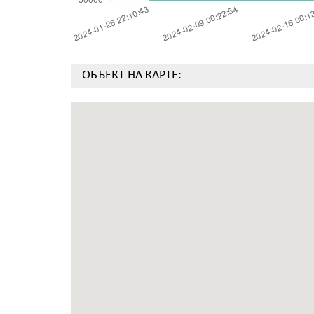
ОБЪЕКТ НА КАРТЕ: