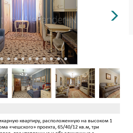
шикарную квартиру, расположенную на высоком 1
ма «чешского» проекта, 65/40/12 кв.м, три