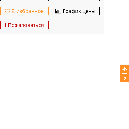
В избранное
График цены
Пожаловаться