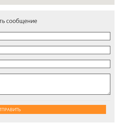
ть сообщение
ТПРАВИТЬ