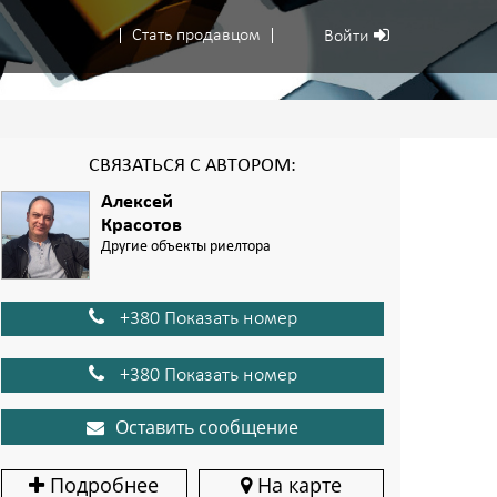
Стать продавцом
Войти
СВЯЗАТЬСЯ С АВТОРОМ:
Алексей
Красотов
Другие объекты риелтора
+380 Показать номер
+380 Показать номер
Оставить сообщение
Подробнее
На карте