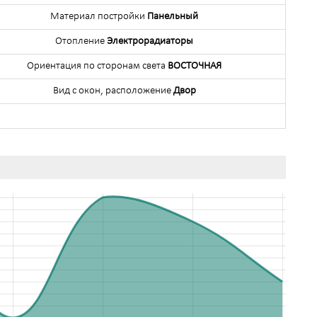
Материал постройки
Панельный
Отопление
Электрорадиаторы
Ориентация по сторонам света
ВОСТОЧНАЯ
Вид с окон, расположение
Двор