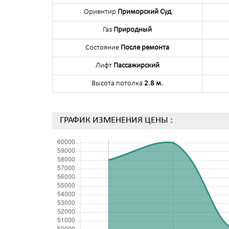
Ориентир
Приморский Суд
Газ
Природный
Состояние
После ремонта
Лифт
Пассажирский
Высота потолка
2.8 м.
ГРАФИК ИЗМЕНЕНИЯ ЦЕНЫ :