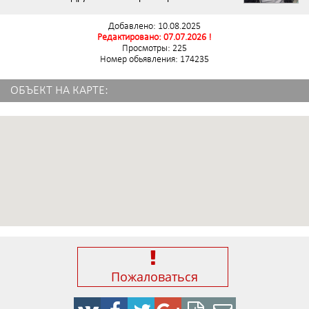
Добавлено: 10.08.2025
Редактировано: 07.07.2026 !
Просмотры: 225
Номер обьявления: 174235
ОБЪЕКТ НА КАРТЕ:
Пожаловаться