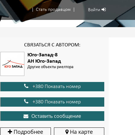
Стать продавцом
Войти
СВЯЗАТЬСЯ С АВТОРОМ:
Юго-Запад-8
АН Юго-Запад
Другие объекты риелтора
+380 Показать номер
+380 Показать номер
Оставить сообщение
Подробнее
На карте