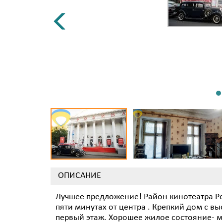
ОПИСАНИЕ
Лучшее предложение! Район кинотеатра Р
пяти минутах от центра . Крепкий дом с 
первый этаж. Хорошее жилое состояние- м