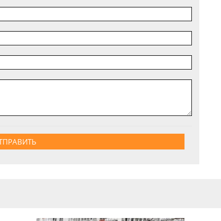
ТПРАВИТЬ