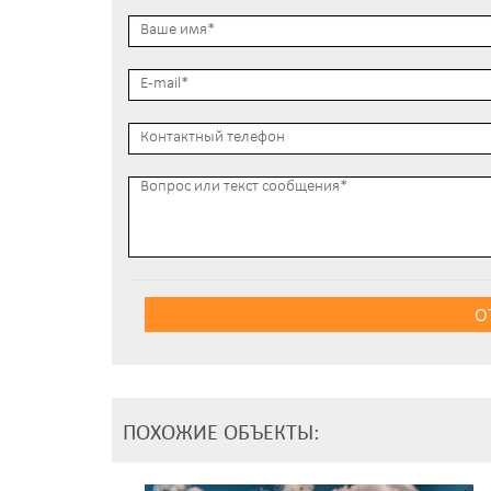
О
ПОХОЖИЕ ОБЪЕКТЫ: