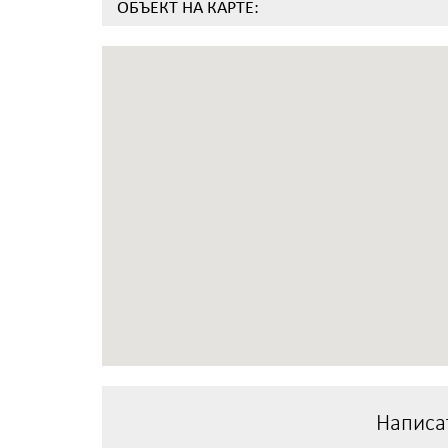
ОБЪЕКТ НА КАРТЕ:
Написа