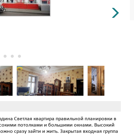
одина Светлая квартира правильной планировки в
высокими потолками и большими окнами. Высокий
ожно сразу зайти и жить. Закрытая входная группа