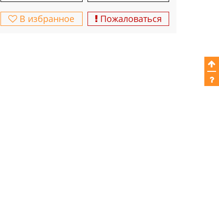
В избранное
Пожаловаться