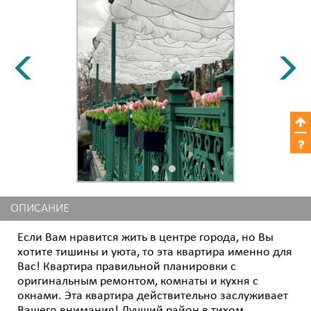
ОПИСАНИЕ
Если Вам нравится жить в центре города, но Вы
хотите тишины и уюта, то эта квартира именно для
Вас! Квартира правильной планировки с
оригинальным ремонтом, комнаты и кухня с
окнами. Эта квартира действительно заслуживает
Вашего внимания! Лучший район в тихом