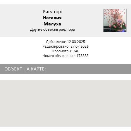
Риелтор:
Наталия
Малуха
Другие объекты риелтора
Добавлено: 12.03.2025
Редактировано: 27.07.2026
Просмотры: 246
Номер обьявления: 173585
ОБЪЕКТ НА КАРТЕ: