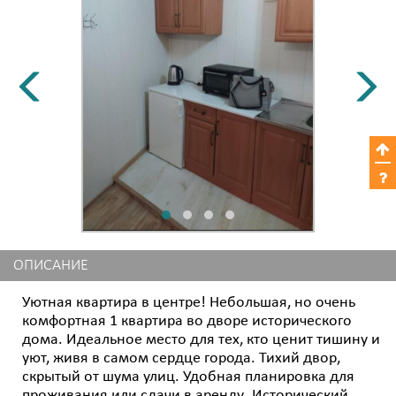
ОПИСАНИЕ
Уютная квартира в центре! Небольшая, но очень
комфортная 1 квартира во дворе исторического
дома. Идеальное место для тех, кто ценит тишину и
уют, живя в самом сердце города. Тихий двор,
скрытый от шума улиц. Удобная планировка для
проживания или сдачи в аренду. Исторический