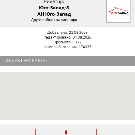
Риелтор:
Юго-Запад-8
АН Юго-Запад
Другие объекты риелтора
Добавлено: 21.08.2025
Редактировано: 04.08.2026
Просмотры: 172
Номер обьявления: 174337
ОБЪЕКТ НА КАРТЕ: