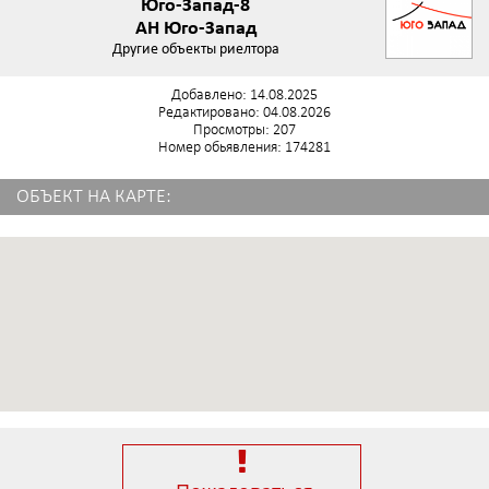
Юго-Запад-8
АН Юго-Запад
Другие объекты риелтора
Добавлено: 14.08.2025
Редактировано: 04.08.2026
Просмотры: 207
Номер обьявления: 174281
ОБЪЕКТ НА КАРТЕ: