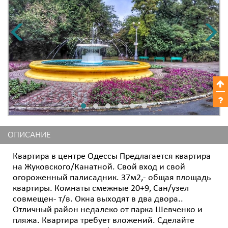
ОПИСАНИЕ
Квартира в центре Одессы Предлагается квартира
на Жуковского/Канатной. Свой вход и свой
огороженный палисадник. 37м2,- общая площадь
квартиры. Комнаты смежные 20+9, Сан/узел
совмещен- т/в. Окна выходят в два двора..
Отличный район недалеко от парка Шевченко и
пляжа. Квартира требует вложений. Сделайте