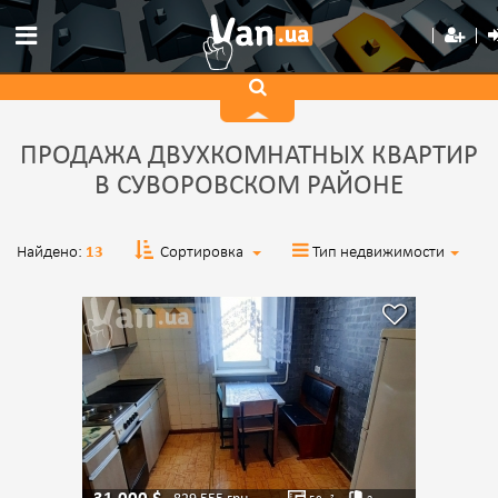
ПРОДАЖА ДВУХКОМНАТНЫХ КВАРТИР
В СУВОРОВСКОМ РАЙОНЕ
Найдено:
13
Сортировка
Тип недвижимости