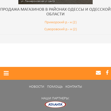
ул. Ланжероновская ул
Центр
ПРОДАЖА МАГАЗИНОВ В РАЙОНАХ ОДЕССЫ И ОДЕССКОЙ
ОБЛАСТИ
Приморский р.- н (2)
Суворовский р.- н (2)
НОВОСТИ
ПОМОЩЬ
КОНТАКТЫ
НАШИ ПАРТНЕРЫ: