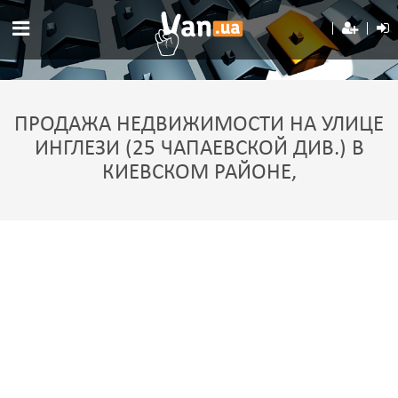
ПРОДАЖА НЕДВИЖИМОСТИ НА УЛИЦЕ
ИНГЛЕЗИ (25 ЧАПАЕВСКОЙ ДИВ.) В
КИЕВСКОМ РАЙОНЕ,