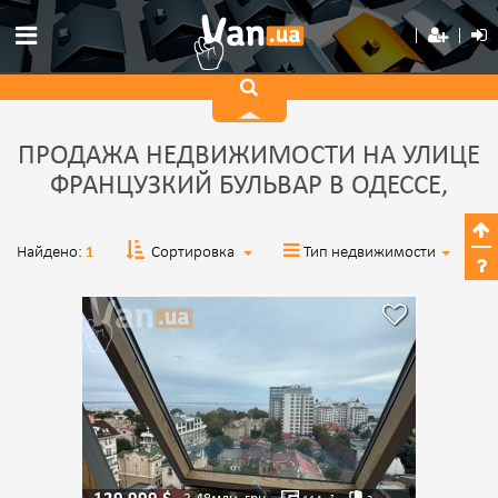
ПРОДАЖА НЕДВИЖИМОСТИ НА УЛИЦЕ
ФРАНЦУЗКИЙ БУЛЬВАР В ОДЕССЕ,
Найдено:
1
Сортировка
Тип недвижимости