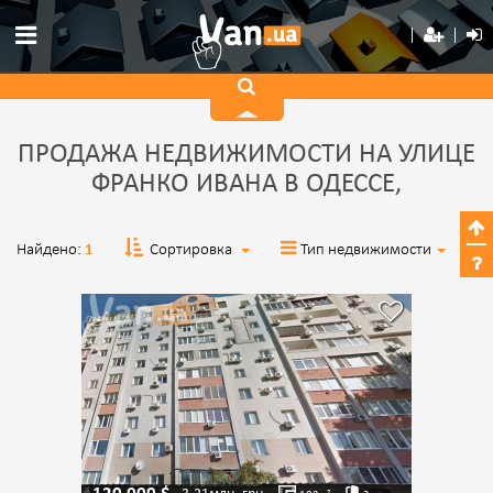
ПРОДАЖА НЕДВИЖИМОСТИ НА УЛИЦЕ
ФРАНКО ИВАНА В ОДЕССЕ,
Найдено:
1
Сортировка
Тип недвижимости