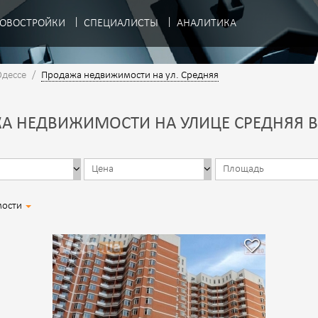
ОВОСТРОЙКИ
СПЕЦИАЛИСТЫ
АНАЛИТИКА
Одессе
/
Продажа недвижимости на ул. Средняя
А НЕДВИЖИМОСТИ НА УЛИЦЕ СРЕДНЯЯ В 
мости