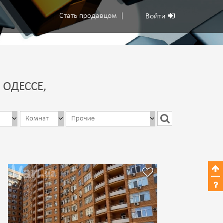
Стать продавцом
Войти
ОДЕССЕ,