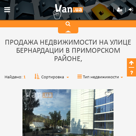
ПРОДАЖА НЕДВИЖИМОСТИ НА УЛИЦЕ
БЕРНАРДАЦИИ В ПРИМОРСКОМ
РАЙОНЕ,
Найдено:
1
Сортировка
Тип недвижимости