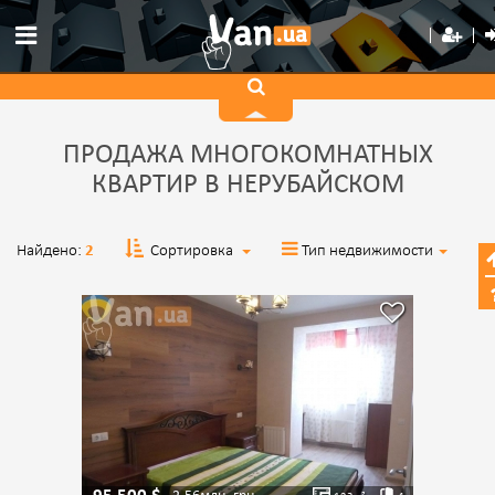
ПРОДАЖА МНОГОКОМНАТНЫХ
КВАРТИР В НЕРУБАЙСКОМ
Найдено:
2
Сортировка
Тип недвижимости