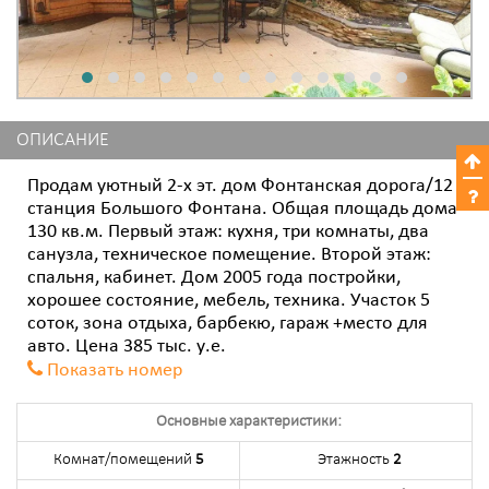
ОПИСАНИЕ
Продам уютный 2-х эт. дом Фонтанская дорога/12
станция Большого Фонтана. Общая площадь дома
130 кв.м. Первый этаж: кухня, три комнаты, два
санузла, техническое помещение. Второй этаж:
спальня, кабинет. Дом 2005 года постройки,
хорошее состояние, мебель, техника. Участок 5
соток, зона отдыха, барбекю, гараж +место для
авто. Цена 385 тыс. у.е.
Показать номер
Основные характеристики:
Комнат/помещений
5
Этажность
2