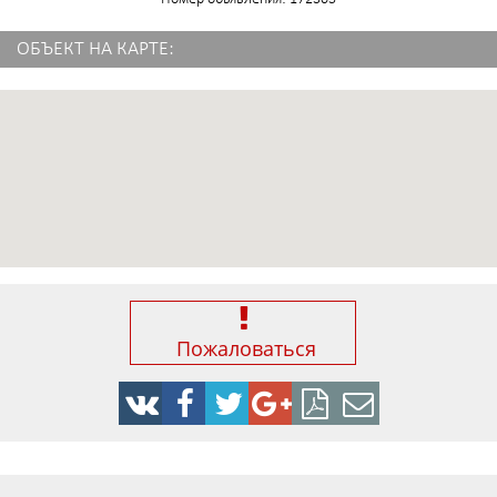
ОБЪЕКТ НА КАРТЕ:
Пожаловаться