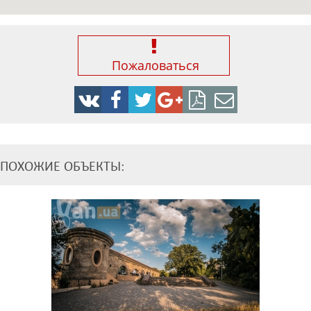
Пожаловаться
ПОХОЖИЕ ОБЪЕКТЫ: