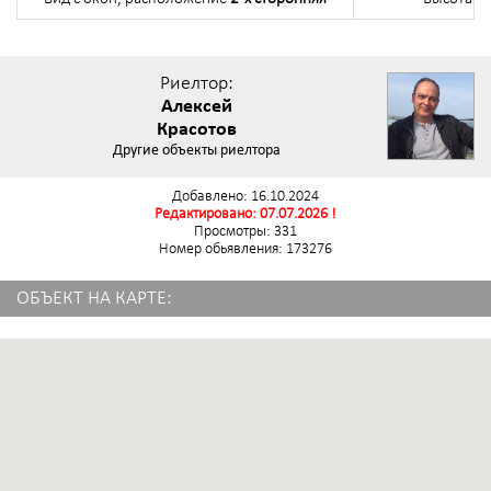
Риелтор:
Алексей
Красотов
Другие объекты риелтора
Добавлено: 16.10.2024
Редактировано: 07.07.2026 !
Просмотры: 331
Номер обьявления: 173276
ОБЪЕКТ НА КАРТЕ: