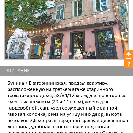
ОПИСАНИЕ
Бунина / Екатерининская, продам квартиру,
расположенную на третьем этаже старинного
трехэтажного дома, 58/34/12 кв. м, две просторные
смежные комнаты (20 и 14 кв. м), место для
гардеробной, сан. узел совмещенный с ванной,
газовая колонка, окна на улицу и во двор, высота
потолков 2,6 метра, в парадной крепкая деревянная
лестница, удобная, просторная и недорогая