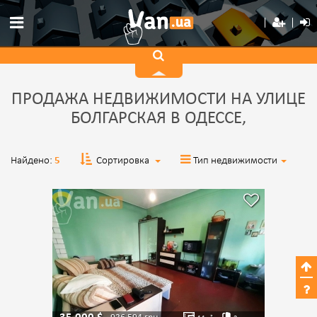
ПРОДАЖА НЕДВИЖИМОСТИ НА УЛИЦЕ
БОЛГАРСКАЯ В ОДЕССЕ,
Найдено:
5
Сортировка
Тип недвижимости