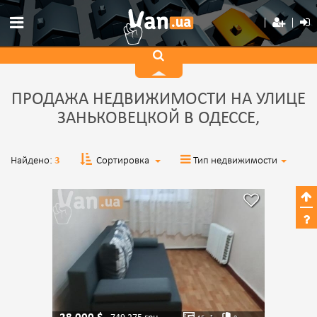
ПРОДАЖА НЕДВИЖИМОСТИ НА УЛИЦЕ
ЗАНЬКОВЕЦКОЙ В ОДЕССЕ,
Найдено:
3
Сортировка
Тип недвижимости