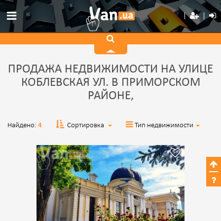
ПРОДАЖА НЕДВИЖИМОСТИ НА УЛИЦЕ
КОБЛЕВСКАЯ УЛ. В ПРИМОРСКОМ
РАЙОНЕ,
Найдено:
4
Сортировка
Тип недвижимости