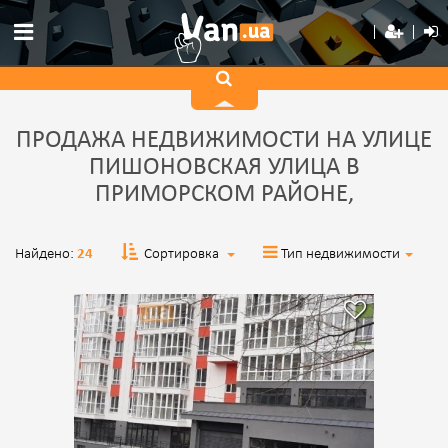
ПРОДАЖА НЕДВИЖИМОСТИ НА УЛИЦЕ
ПИШОНОВСКАЯ УЛИЦА В
ПРИМОРСКОМ РАЙОНЕ,
Найдено:
24
Сортировка
Тип недвижимости