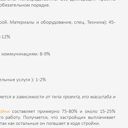
 обязательном порядке.
ой. Материалы и оборудование, спец. Техника): 45-
0-12%
и коммуникациям: 8-9%
ельные услуги ): 1-2%
тся в зависимости от типа проекта, его масштаба и
ойки
составляет примерно 75-80% и около 15-25%
о работу. Получается, что застройщик выплачивает
так как остальные он погашает в ходе стройки.