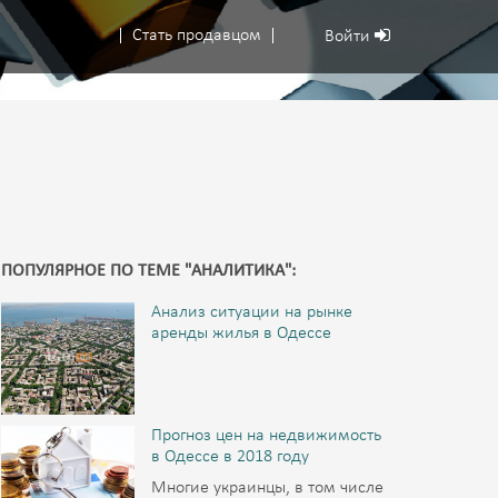
Стать продавцом
Войти
ПОПУЛЯРНОЕ ПО ТЕМЕ "АНАЛИТИКА":
Анализ ситуации на рынке
аренды жилья в Одессе
Прогноз цен на недвижимость
в Одессе в 2018 году
Многие украинцы, в том числе