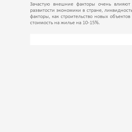
Зачастую внешние факторы очень влияют 
развитости экономики в стране, ликвидност
факторы, как строительство новых объекто
стоимость на жилье на 10-15%.