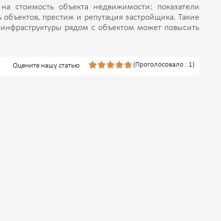
на стоимость объекта недвижимости: показатели
ь объектов, престиж и репутация застройщика. Такие
в инфраструктуры рядом с объектом может повысить
(Проголосовало : 1)
Оцените нашу статью