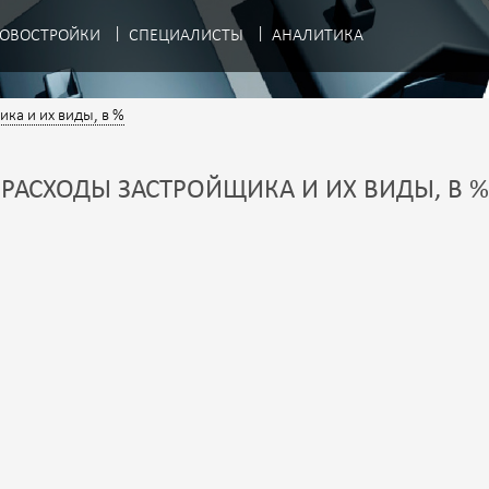
ОВОСТРОЙКИ
СПЕЦИАЛИСТЫ
АНАЛИТИКА
ка и их виды, в %
РАСХОДЫ ЗАСТРОЙЩИКА И ИХ ВИДЫ, В %