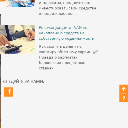
и одесситы, предпочитают
инвестировать свои средства
в недвижимость....
Рекомендации от VAN по
накоплению средств на
собственную недвижимость
Как скопить деньги на
квартиру обычному украинцу?
Правда о зарплатах,
банковских процентных
ставках...
СЛЕДУЙТЕ ЗА НАМИ: