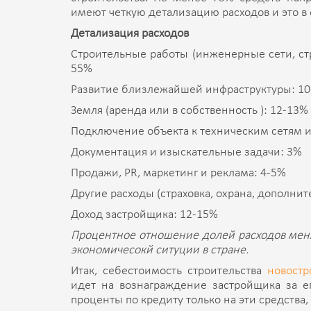
имеют четкую детализацию расходов и это в
Детализация расходов
Строительные работы (инженерные сети, стр
55%
Развитие близлежайшей инфраструктуры: 1
Земля (аренда или в собственность ): 12-13%
Подключение объекта к техническим сетям 
Документация и изыскательные задачи: 3%
Продажи, PR, маркетинг и реклама: 4-5%
Другие расходы (страховка, охрана, дополнит
Доход застройщика: 12-15%
Процентное отношение долей расходов меняе
экономичесокй ситуции в стране.
Итак, себестоимость строительства
новостр
идет на вознаграждение застройщика за ег
проценты по кредиту только на эти средства, 