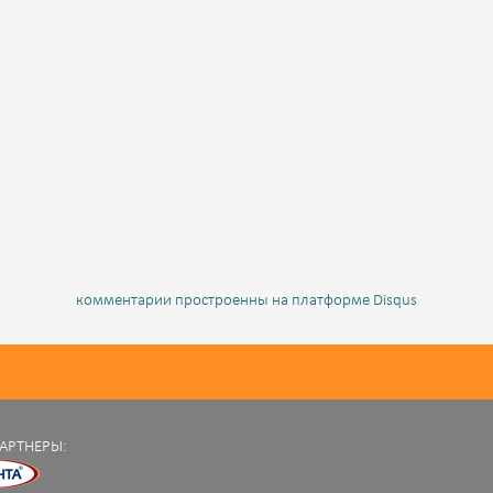
комментарии простроенны на платформе Disqus
АРТНЕРЫ: