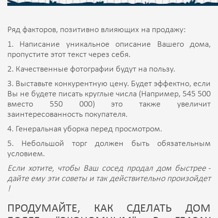
Ряд факторов, позитивно влияющих на продажу:
1. Написание уникальное описание Вашего дома,
пропустите этот текст через себя.
2. Качественные фотографии будут на пользу.
3. Выставьте конкурентную цену. Будет эффектно, если
Вы не будете писать круглые числа (Например, 545 500
вместо 550 000) это также увеличит
заинтересованность покупателя.
4. Генеральная уборка перед просмотром.
5. Небольшой торг должен быть обязательным
условием.
Если хотите, чтобы Ваш сосед продал дом быстрее -
дайте ему эти советы и так действительно произойдет
!
ПРОДУМАЙТЕ, КАК СДЕЛАТЬ ДОМ