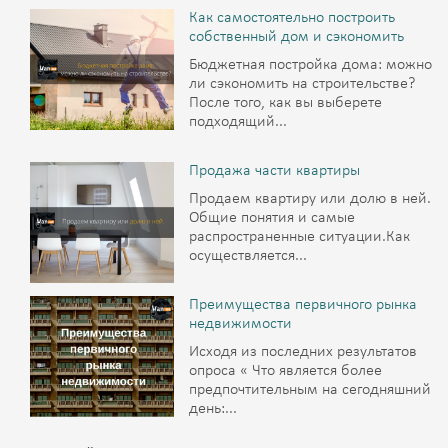
Как самостоятельно построить
собственный дом и сэкономить
Бюджетная постройка дома: можно
ли сэкономить на строительстве?
После того, как вы выберете
подходящий...
Продажа части квартиры
Продаем квартиру или долю в ней.
Общие понятия и самые
распространенные ситуации.Как
осуществляется...
Преимущества первичного рынка
недвижимости
Исходя из последних результатов
опроса « Что является более
предпочтительным на сегодняшний
день:...