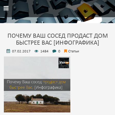
ПОЧЕМУ ВАШ СОСЕД ПРОДАСТ ДОМ
БЫСТРЕЕ ВАС [ИНФОГРАФИКА]
07.02.2017
1484
0
Статьи