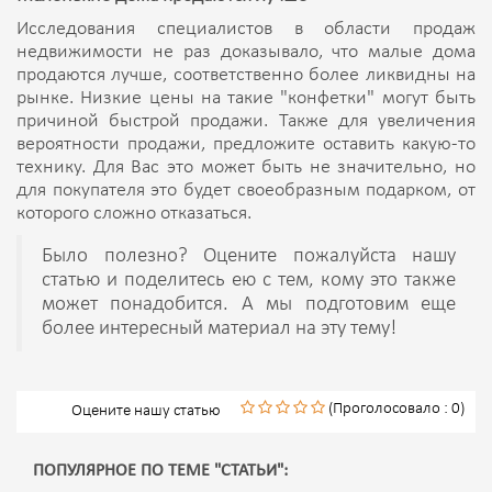
Исследования специалистов в области продаж
недвижимости не раз доказывало, что малые дома
продаются лучше, соответственно более ликвидны на
рынке. Низкие цены на такие "конфетки" могут быть
причиной быстрой продажи. Также для увеличения
вероятности продажи, предложите оставить какую-то
технику. Для Вас это может быть не значительно, но
для покупателя это будет своеобразным подарком, от
которого сложно отказаться.
Было полезно? Оцените пожалуйста нашу
статью и поделитесь ею с тем, кому это также
может понадобится. А мы подготовим еще
более интересный материал на эту тему!
(Проголосовало : 0)
Оцените нашу статью
ПОПУЛЯРНОЕ ПО ТЕМЕ "СТАТЬИ":