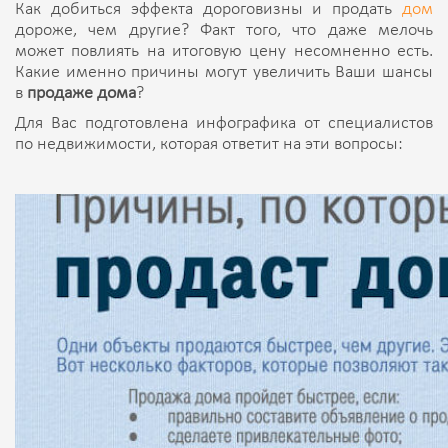
Как добиться эффекта дороговизны и продать
дом
дороже, чем другие? Факт того, что даже мелочь
может повлиять на итоговую цену несомненно есть.
Какие именно причины могут увеличить Ваши шансы
в
продаже дома
?
Для Вас подготовлена инфографика от специалистов
по недвижимости, которая ответит на эти вопросы: