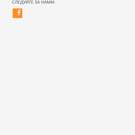
СЛЕДУЙТЕ ЗА НАМИ: