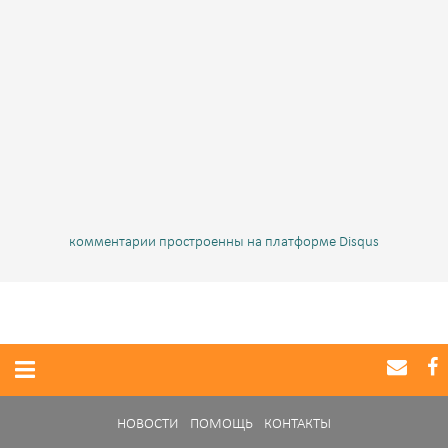
комментарии простроенны на платформе Disqus
НОВОСТИ
ПОМОЩЬ
КОНТАКТЫ