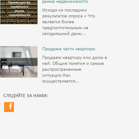
рынка недвижимости
Исходя из последних
результатов опроса « Что
является более
предпочтительным на
сегодняшний день:...
Продажа части квартиры
Продаем квартиру или долю в
ней. Общие понятия и самые
распространенные
ситуации.Как
осуществляется...
СЛЕДУЙТЕ ЗА НАМИ: