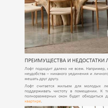
ПРЕИМУЩЕСТВА И НЕДОСТАТКИ 
Лофт подходит далеко не всем. Например,
неудобства – никакого уединения и личного
мешать друг другу.
Лофт считается жильем для молодых лю
поддерживать чистоту в помещении. К 
полноразмерных окон будет обходиться 
квартире
.