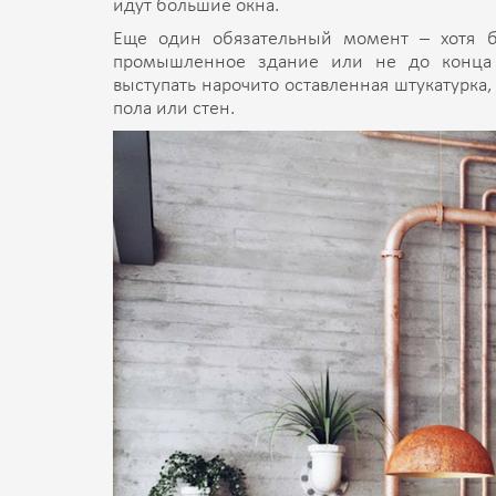
идут большие окна.
Еще один обязательный момент – хотя б
промышленное здание или не до конца 
выступать нарочито оставленная штукатурка,
пола или стен.