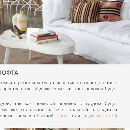
ЛОФТА
 семья с ребенком будет испытывать определенные
 пространства. И даже семья из трех человек будет
дей, так как пожилой человек с трудом будет
тому же, отопление за счет большой площади и
дороже, чем в обычной
одно-
или
двухкомнатной