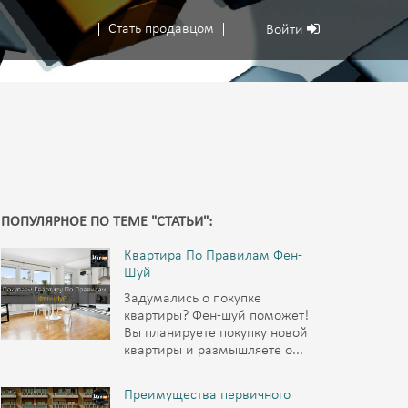
Стать продавцом
Войти
ПОПУЛЯРНОЕ ПО ТЕМЕ "СТАТЬИ":
Квартира По Правилам Фен-
Шуй
Задумались о покупке
квартиры? Фен-шуй поможет!
Вы планируете покупку новой
квартиры и размышляете о...
Преимущества первичного