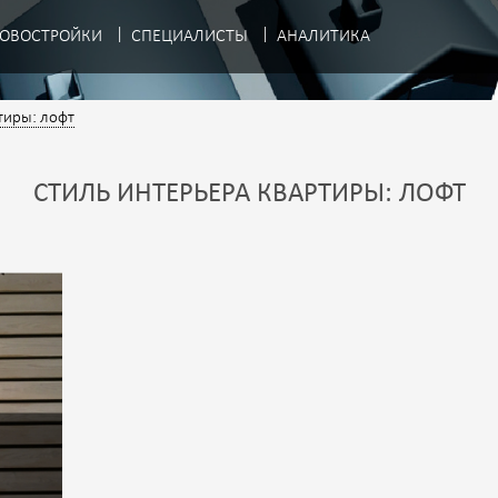
ОВОСТРОЙКИ
СПЕЦИАЛИСТЫ
АНАЛИТИКА
тиры: лофт
СТИЛЬ ИНТЕРЬЕРА КВАРТИРЫ: ЛОФТ