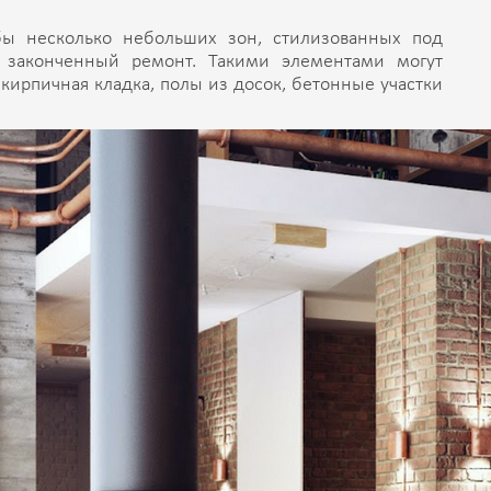
ы несколько небольших зон, стилизованных под
законченный ремонт. Такими элементами могут
 кирпичная кладка, полы из досок, бетонные участки