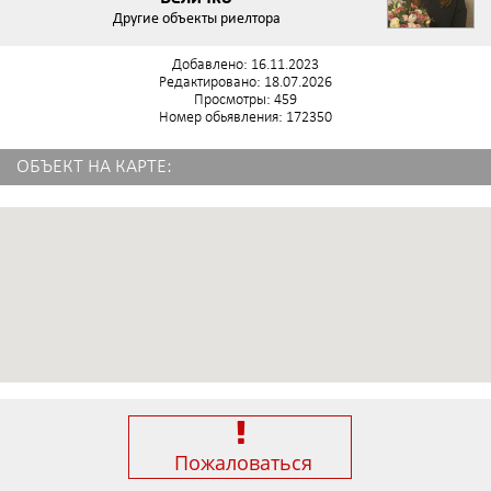
Другие объекты риелтора
Добавлено: 16.11.2023
Редактировано: 18.07.2026
Просмотры: 459
Номер обьявления: 172350
ОБЪЕКТ НА КАРТЕ:
Пожаловаться