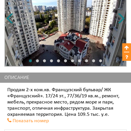
ОПИСАНИЕ
Продам 2-х ком.кв. Французский бульвар/ ЖК
«Французский». 17/24 эт., 77/36/19 кв.м., ремонт,
мебель, прекрасное место, рядом море и парк,
транспорт, отличная инфраструктура. Закрытая
охраняемая территория. Цена 109.5 тыс. у.е.
Показать номер