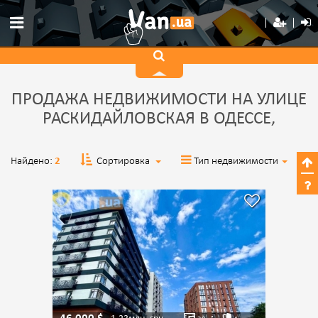
ПРОДАЖА НЕДВИЖИМОСТИ НА УЛИЦЕ
РАСКИДАЙЛОВСКАЯ В ОДЕССЕ,
Найдено:
2
Сортировка
Тип недвижимости