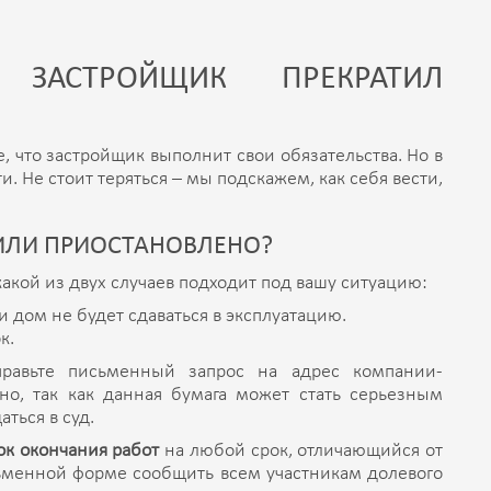
ЗАСТРОЙЩИК ПРЕКРАТИЛ
е, что застройщик выполнит свои обязательства. Но в
. Не стоит теряться – мы подскажем, как себя вести,
ИЛИ ПРИОСТАНОВЛЕНО?
 какой из двух случаев подходит под вашу ситуацию:
и дом не будет сдаваться в эксплуатацию.
к.
правьте письменный запрос на адрес компании-
но, так как данная бумага может стать серьезным
ться в суд.
ок окончания работ
на любой срок, отличающийся от
письменной форме сообщить всем участникам долевого