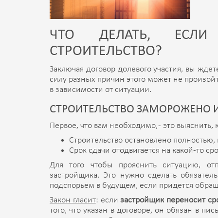
ЧТО ДЕЛАТЬ, ЕСЛИ 
СТРОИТЕЛЬСТВО?
Заключая договор долевого участия, вы ждет
силу разных причин этого может не произойти
в зависимости от ситуации.
СТРОИТЕЛЬСТВО ЗАМОРОЖЕНО 
Первое, что вам необходимо, - это выяснить,
Строительство остановлено полностью, 
Срок сдачи отодвигается на какой-то сро
Для того чтобы прояснить ситуацию, от
застройщика. Это нужно сделать обязатель
подспорьем в будущем, если придется обраща
Закон гласит
: если
застройщик переносит ср
того, что указан в договоре, он обязан в 