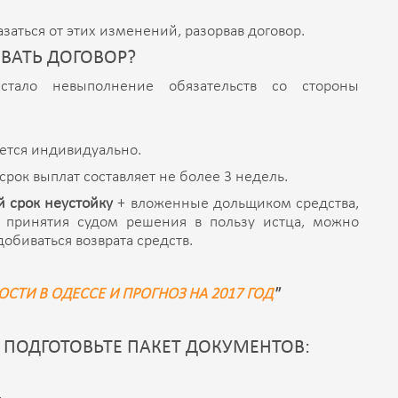
заться от этих изменений, разорвав договор.
ЫВАТЬ ДОГОВОР?
стало невыполнение обязательств со стороны
яется индивидуально.
срок выплат составляет не более 3 недель.
й срок неустойку
+ вложенные дольщиком средства,
е принятия судом решения в пользу истца, можно
обиваться возврата средств.
ТИ В ОДЕССЕ И ПРОГНОЗ НА 2017 ГОД
"
Д, ПОДГОТОВЬТЕ ПАКЕТ ДОКУМЕНТОВ:
,