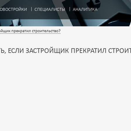
ОВОСТРОЙКИ
СПЕЦИАЛИСТЫ
АНАЛИТИКА
ройщик прекратил строительство?
ТЬ, ЕСЛИ ЗАСТРОЙЩИК ПРЕКРАТИЛ СТРОИ