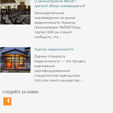
О законопроекте №5587:
краткий обзор нововведений
Законодательные
нововведения на рынке
недвижимости Украины
(Законопроект №5587)Наш
портал VAN.ua спешит
сообщить, что...
Оценка недвижимости
Оценка стоимости
недвижимости — это процесс
оценивания
сертифицированным
специалистом-оценщиком
того или иного имущества....
СЛЕДУЙТЕ ЗА НАМИ: