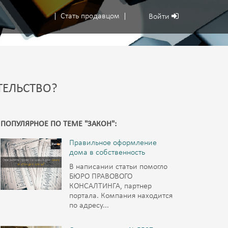
Стать продавцом
Войти
ТЕЛЬСТВО?
ПОПУЛЯРНОЕ ПО ТЕМЕ "ЗАКОН":
Правильное оформление
дома в собственность
В написании статьи помогло
БЮРО ПРАВОВОГО
КОНСАЛТИНГА, партнер
портала. Компания находится
по адресу...