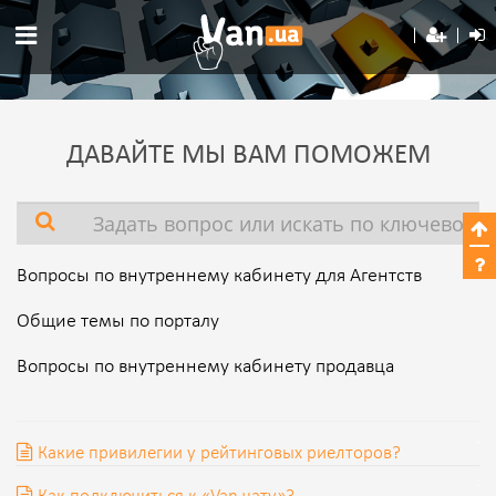
ДАВАЙТЕ МЫ ВАМ ПОМОЖЕМ
Вопросы по внутреннему кабинету для Агентств
Общие темы по порталу
Вопросы по внутреннему кабинету продавца
Какие привилегии у рейтинговых риелторов?