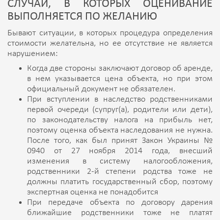
СЛУЧАИ, В КОТОРЫХ ОЦЕНИВАНИЕ
ВЫПОЛНЯЕТСЯ ПО ЖЕЛАНИЮ
Бывают ситуации, в которых процедура определения
стоимости желательна, но ее отсутствие не является
нарушением:
Когда две стороны заключают договор об аренде,
в нем указывается цена объекта, но при этом
официальный документ не обязателен.
При вступлении в наследство родственниками
первой очереди (супруг(а), родители или дети),
по законодательству налога на прибыль нет,
поэтому оценка объекта наследования не нужна.
После того, как был принят Закон Украины №
0940 от 27 ноября 2014 года, внесший
изменения в систему налогообложения,
родственники 2-й степени родства тоже не
должны платить государственный сбор, поэтому
экспертная оценка не понадобится
При передаче объекта по договору дарения
ближайшие родственники тоже не платят