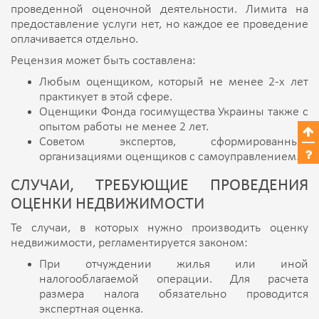
проведенной оценочной деятельности. Лимита на
предоставление услуги нет, но каждое ее проведение
оплачивается отдельно.
Рецензия может быть составлена:
Любым оценщиком, который не менее 2-х лет
практикует в этой сфере.
Оценщики Фонда госимущества Украины также с
опытом работы не менее 2 лет.
Советом экспертов, сформированным
организациями оценщиков с самоуправлением.
СЛУЧАИ, ТРЕБУЮЩИЕ ПРОВЕДЕНИЯ
ОЦЕНКИ НЕДВИЖИМОСТИ
Те случаи, в которых нужно производить оценку
недвижимости, регламентируется законом:
При отчуждении жилья или иной
налогооблагаемой операции. Для расчета
размера налога обязательно проводится
экспертная оценка.