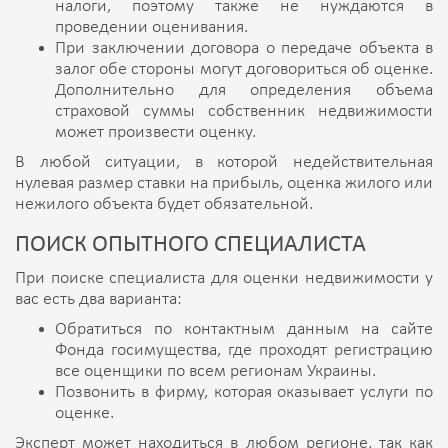
налоги, поэтому также не нуждаются в
проведении оценивания.
При заключении договора о передаче объекта в
залог обе стороны могут договориться об оценке.
Дополнительно для определения объема
страховой суммы собственник недвижимости
может произвести оценку.
В любой ситуации, в которой недействительная
нулевая размер ставки на прибыль, оценка жилого или
нежилого объекта будет обязательной.
ПОИСК ОПЫТНОГО СПЕЦИАЛИСТА
При поиске специалиста для оценки недвижимости у
вас есть два варианта:
Обратиться по контактным данным на сайте
Фонда госимущества, где проходят регистрацию
все оценщики по всем регионам Украины.
Позвонить в фирму, которая оказывает услуги по
оценке.
Эксперт может находиться в любом регионе, так как