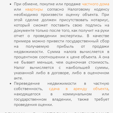
При обмене, покупке или продаже
частного дома
или
квартиры
согласно Налоговому кодексу
необходимо произвести оценку объекта. При
этой сделке должен присутствовать нотариус,
который сможет поставить свою подпись на
документе только после того, как получит на руки
отчет о проведении экспертизы. В качестве
примера можно привести государственный сбор
на получаемую прибыль от продажи
недвижимости. Сумма налога вычисляется в
процентном соотношении к цене объекта. А она
не бывает меньше, чем оценочная стоимость.
Налог вычисляется с наибольшей суммы,
указанной либо в договоре, либо в оценочном
акте.
Переведение недвижимости в частную
собственность,
сдача в аренду объекта
,
находящегося в коммунальном или
государственном владении, также требует
проведения оценки.