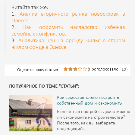
Читайте так же:
1.
Анализ вторичного рынка новостроек в
Одессе.
2.
Как оформить наследство избежав
семейных конфликтов.
3.
Аналитика цен на аренду жилья в старом
жилом фонде в Одессе.
(Проголосовало : 19)
Оцените нашу статью
ПОПУЛЯРНОЕ ПО ТЕМЕ "СТАТЬИ":
Как самостоятельно построить
собственный дом и сэкономить
Бюджетная постройка дома: можно
ли сэкономить на строительстве?
После того, как вы выберете
подходящий...