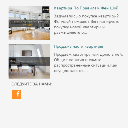
Квартира По Правилам Фен-Шуй
Задумались о покупке квартиры?
Фен-шуй поможет!Вы планируете
покупку новой квартиры и
размышляете о...
Продажа части квартиры
Продаем квартиру или долю в ней.
Общие понятия и самые
распространенные ситуации.Как
осуществляется...
СЛЕДУЙТЕ ЗА НАМИ: