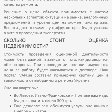
качество ремонта.
Решение о цене объекта принимается с учетом
нескольких аспектов: ситуации на рынке, аналогичных
предложений и уровня цен на момент экспертизы.
Все эти дают в сумме ту цифру, которая будет указана
в акте о проведении экспертизы.
СКОЛЬКО СТОИТ ОЦЕНКА
НЕДВИЖИМОСТИ?
Стоимость проведения оценочной деятельности
может быть разной, и зависит от того, как договорятся
обе стороны. При проведении оценки имущества
цена за работу будет указываться в договоре. Наш
портал VAN.ua составил примерную картину цен в
зависимости от выбранного региона Украины.
Оценка квартиры:
Во Львове, Ивано-Франковске и Полтаве вам надо
будет заплатить около 300 грн.
Еще дешевле вам обойдутся услуги оценщика в
Днепре – 250 грн.