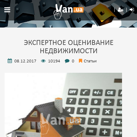
ЭКСПЕРТНОЕ ОЦЕНИВАНИЕ
НЕДВИЖИМОСТИ
08.12.2017
10194
0
Статьи