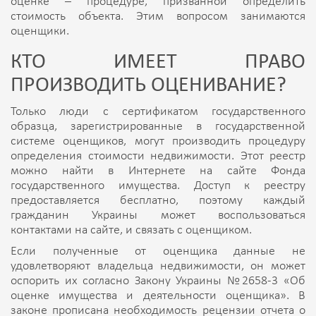
оценке – процедуре, призванной определить
стоимость объекта. Этим вопросом занимаются
оценщики.
КТО ИМЕЕТ ПРАВО
ПРОИЗВОДИТЬ ОЦЕНИВАНИЕ?
Только люди с сертификатом государственного
образца, зарегистрированные в государственной
системе оценщиков, могут производить процедуру
определения стоимости недвижимости. Этот реестр
можно найти в Интернете на сайте Фонда
государственного имущества. Доступ к реестру
предоставляется бесплатно, поэтому каждый
гражданин Украины может воспользоваться
контактами на сайте, и связать с оценщиком.
Если полученные от оценщика данные не
удовлетворяют владельца недвижимости, он может
оспорить их согласно Закону Украины №2658-3 «Об
оценке имущества и деятельности оценщика». В
законе прописана необходимость рецензии отчета о