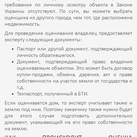
требования по личному осмотру объекта в Законе
Украины отсутствуют. По сути, вы можете выбрать
оценщика из другого города, чем тот, где расположена
недвижимость.
Для проведения оценивания владелец предоставляет
эксперту следующие документы:
Паспорт или другой документ, подтверждающий
личность обратившегося.
Документ, подтверждающий право владения
оцениваемым объектом. Это может быть договор
купли-продажи, обмена, дарения, акт о праве
собственности на участок земли от государства и
т.д.
Техпаспорт, полученный в БТИ.
Если оценивается дом, то эксперт учитывает также и
землю под ним. Поэтому заказчику также нужно будет
для этого случая подготовить дополнительно
документ, указывающий на его право собственности
на землю.