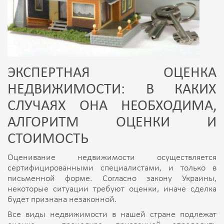
ЭКСПЕРТНАЯ ОЦЕНКА
НЕДВИЖИМОСТИ: В К
АКИХ
СЛУЧАЯХ ОНА НЕОБХОДИМА,
АЛГОРИТМ ОЦЕНКИ И
СТОИМОСТЬ
Оценивание недвижимости осуществляется
сертифицированными специалистами, и только в
письменной форме. Согласно закону Украины,
некоторые ситуации требуют оценки, иначе сделка
будет признана незаконной.
Все виды недвижимости в нашей стране подлежат