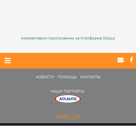
комментарии простроенны на платформе Disqus
НОВОСТИ
ПОМОЩЬ
КОНТАКТЫ
НАШИ ПАРТНЕРЫ:
VAN.UA
Нашли ошибку в работе портала?
Сообщите нам