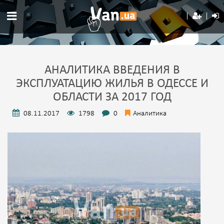
АНАЛИТИКА ВВЕДЕНИЯ В
ЭКСПЛУАТАЦИЮ ЖИЛЬЯ В ОДЕССЕ И
ОБЛАСТИ ЗА 2017 ГОД
08.11.2017
1798
0
Аналитика