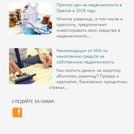
Прогноз цен на недвижимость в
Одессе в 2018 году
Многие украинцы, в том числе и
одесситы, предпочитают
инвестировать свои средства в
недвижимость....
Рекомендации от VAN по
накоплению средств на
собственную недвижимость
Как скопить деньги на квартиру
обычному украинцу? Правда о
зарплатах, банковских процентных
ставках...
СЛЕДУЙТЕ ЗА НАМИ: