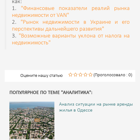
как:
1.
"Финансовые показатели реалий рынка
недвижимости от VAN"
2.
"Рынок недвижимости в Украине и его
перспективы дальнейшего развития"
3.
"Возможные варианты уклона от налога на
недвижимость"
(Проголосовало : 0)
Оцените нашу статью
ПОПУЛЯРНОЕ ПО ТЕМЕ "АНАЛИТИКА":
Анализ ситуации на рынке аренды
жилья в Одессе