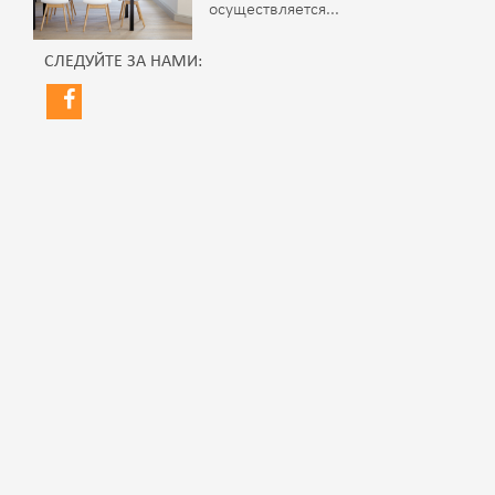
осуществляется...
СЛЕДУЙТЕ ЗА НАМИ: