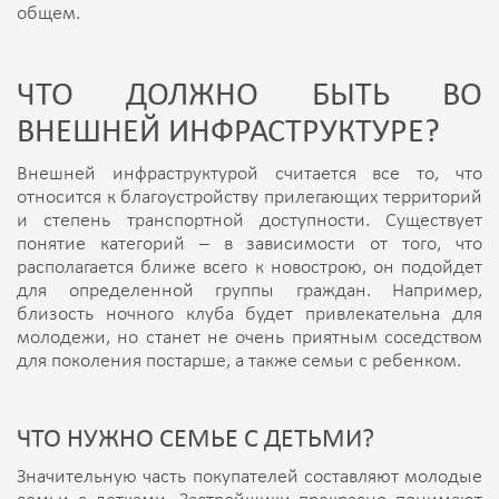
общем.
ЧТО ДОЛЖНО БЫТЬ ВО
ВНЕШНЕЙ ИНФРАСТРУКТУРЕ?
Внешней инфраструктурой считается все то, что
относится к благоустройству прилегающих территорий
и степень транспортной доступности. Существует
понятие категорий – в зависимости от того, что
располагается ближе всего к новострою, он подойдет
для определенной группы граждан. Например,
близость ночного клуба будет привлекательна для
молодежи, но станет не очень приятным соседством
для поколения постарше, а также семьи с ребенком.
ЧТО НУЖНО СЕМЬЕ С ДЕТЬМИ?
Значительную часть покупателей составляют молодые