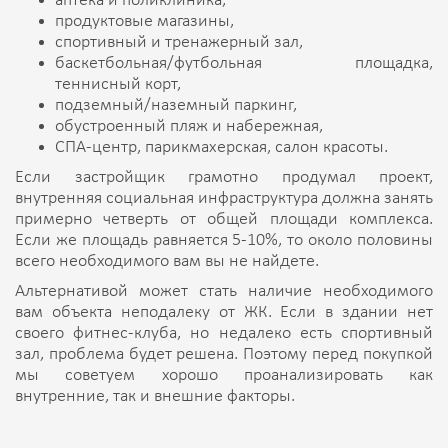
аптека и поликлиника,
продуктовые магазины,
спортивный и тренажерный зал,
баскетбольная/футбольная площадка,
теннисный корт,
подземный/наземный паркинг,
обустроенный пляж и набережная,
СПА-центр, парикмахерская, салон красоты.
Если застройщик грамотно продумал проект,
внутренняя социальная инфраструктура должна занять
примерно четверть от общей площади комплекса.
Если же площадь равняется 5-10%, то около половины
всего необходимого вам вы не найдете.
Альтернативой может стать наличие необходимого
вам объекта неподалеку от ЖК. Если в здании нет
своего фитнес-клуба, но недалеко есть спортивный
зал, проблема будет решена. Поэтому перед покупкой
мы советуем хорошо проанализировать как
внутренние, так и внешние факторы.