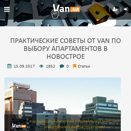
ПРАКТИЧЕСКИЕ СОВЕТЫ ОТ VAN ПО
ВЫБОРУ АПАРТАМЕНТОВ В
НОВОСТРОЕ
15.09.2017
1852
0
Статьи