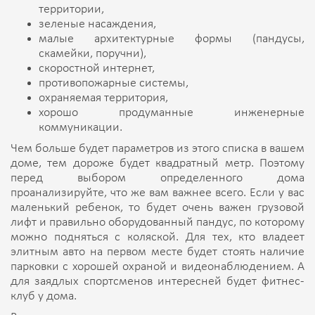
территории,
зеленые насаждения,
малые архитектурные формы (пандусы,
скамейки, поручни),
скоростной интернет,
противопожарные системы,
охраняемая территория,
хорошо продуманные инженерные
коммуникации.
Чем больше будет параметров из этого списка в вашем
доме, тем дороже будет квадратный метр. Поэтому
перед выбором определенного дома
проанализируйте, что же вам важнее всего. Если у вас
маленький ребенок, то будет очень важен грузовой
лифт и правильно оборудованный пандус, по которому
можно подняться с коляской. Для тех, кто владеет
элитным авто на первом месте будет стоять наличие
парковки с хорошей охраной и видеонаблюдением. А
для заядлых спортсменов интересней будет фитнес-
клуб у дома.