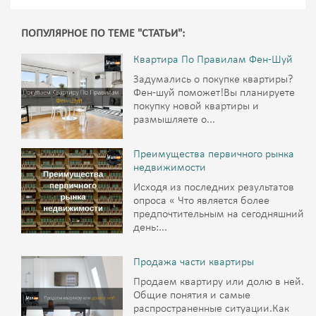
ПОПУЛЯРНОЕ ПО ТЕМЕ "СТАТЬИ":
Квартира По Правилам Фен-Шуй
Задумались о покупке квартиры?
Фен-шуй поможет!Вы планируете
покупку новой квартиры и
размышляете о...
Преимущества первичного рынка
недвижимости
Исходя из последних результатов
опроса « Что является более
предпочтительным на сегодняшний
день:...
Продажа части квартиры
Продаем квартиру или долю в ней.
Общие понятия и самые
распространенные ситуации.Как