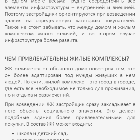
В одном месте весьма трудно сосредоточить все
элементы инфраструктуры – внутренней и внешней.
Поэтому застройщики ориентируются при возведении
здания на определенную категорию покупателей.
Также не стоит забывать, что между домом и жилым
комплексом много отличий, и во втором случае
инфраструктура более развита.
ЧЕМ ПРИВЛЕКАТЕЛЬНЫ ЖИЛЫЕ КОМПЛЕКСЫ?
ЖК отличается от обычного дома-новостроя тем, что
он более адаптирован под нужды живущих в нем
людей. По сути, жилой комплекс – это город в городе,
где есть все необходимое не только для проживания,
но и отдыха и развлечений.
При возведении ЖК застройщик сразу закладывает в
него объекты социального значения. Это делает
подобные здания более привлекательными для
покупки. В состав ЖК может входить:
школа и детский сад,