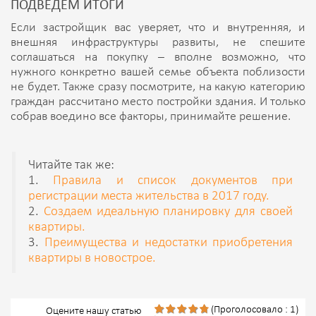
ПОДВЕДЕМ ИТОГИ
Если застройщик вас уверяет, что и внутренняя, и
внешняя инфраструктуры развиты, не спешите
соглашаться на покупку – вполне возможно, что
нужного конкретно вашей семье объекта поблизости
не будет. Также сразу посмотрите, на какую категорию
граждан рассчитано место постройки здания. И только
собрав воедино все факторы, принимайте решение.
Читайте так же:
1.
Правила и список документов при
регистрации места жительства в 2017 году.
2.
Создаем идеальную планировку для своей
квартиры.
3.
Преимущества и недостатки приобретения
квартиры в новострое.
(Проголосовало : 1)
Оцените нашу статью