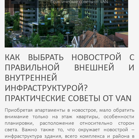
КАК ВЫБРАТЬ НОВОСТРОЙ С
ПРАВИЛЬНОЙ ВНЕШНЕЙ И
ВНУТРЕННЕЙ
ИНФРАСТРУКТУРОЙ?
ПРАКТИЧЕСКИЕ СОВЕТЫ ОТ VAN
Приобретая апартаменты в новострое, мало обратить
внимание только на этаж квартиры, особенности
планировки, расположение относительно сторон
света. Важно также то, что окружает новострой –
инфраструктура здания, всего комплекса и района в