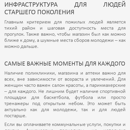
ИНФРАСТРУКТУРА ДЛЯ ЛЮДЕЙ
СТАРШЕГО ПОКОЛЕНИЯ
Главным критерием для пожилых людей является
тихий район и шаговая доступность места для
прогулок. Также важно, чтобы магазин был как можно
ближе к дому, а шумные места сборов молодежи – как
можно дальше.
САМЫЕ ВАЖНЫЕ МОМЕНТЫ ДЛЯ КАЖДОГО
Наличие поликлиники, магазина и аптеки важно для
всех, вне зависимости от возраста и увлечений. Для
женщин часто важен салон красоты, а парикмахерские
– для каждого. Не лишним будет наличие спортивной
площадки для баскетбола, футбола или просто
тренажеры под открытым небом. Это может быть
актуально как для молодежи, так и для людей
постарше.
Если вы оплачиваете коммунальные услуги, покупки и