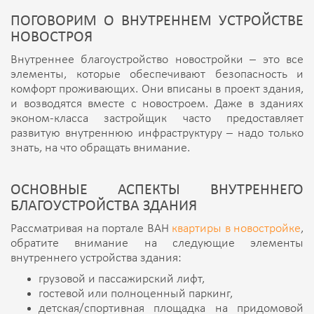
ПОГОВОРИМ О ВНУТРЕННЕМ УСТРОЙСТВЕ
НОВОСТРОЯ
Внутреннее благоустройство новостройки – это все
элементы, которые обеспечивают безопасность и
комфорт проживающих. Они вписаны в проект здания,
и возводятся вместе с новостроем. Даже в зданиях
эконом-класса застройщик часто предоставляет
развитую внутреннюю инфраструктуру – надо только
знать, на что обращать внимание.
ОСНОВНЫЕ АСПЕКТЫ ВНУТРЕННЕГО
БЛАГОУСТРОЙСТВА ЗДАНИЯ
Рассматривая на портале ВАН
квартиры в новостройке
,
обратите внимание на следующие элементы
внутреннего устройства здания:
грузовой и пассажирский лифт,
гостевой или полноценный паркинг,
детская/спортивная площадка на придомовой