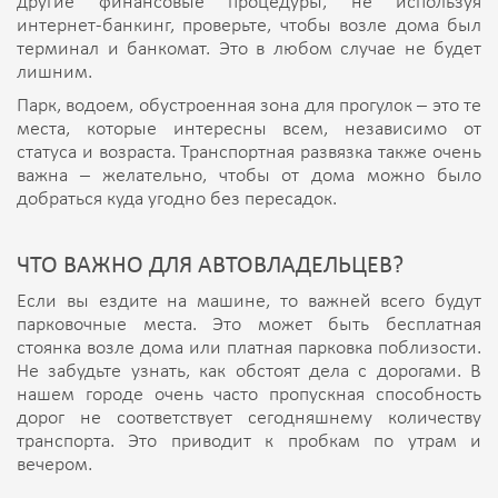
другие финансовые процедуры, не используя
интернет-банкинг, проверьте, чтобы возле дома был
терминал и банкомат. Это в любом случае не будет
лишним.
Парк, водоем, обустроенная зона для прогулок – это те
места, которые интересны всем, независимо от
статуса и возраста. Транспортная развязка также очень
важна – желательно, чтобы от дома можно было
добраться куда угодно без пересадок.
ЧТО ВАЖНО ДЛЯ АВТОВЛАДЕЛЬЦЕВ?
Если вы ездите на машине, то важней всего будут
парковочные места. Это может быть бесплатная
стоянка возле дома или платная парковка поблизости.
Не забудьте узнать, как обстоят дела с дорогами. В
нашем городе очень часто пропускная способность
дорог не соответствует сегодняшнему количеству
транспорта. Это приводит к пробкам по утрам и
вечером.