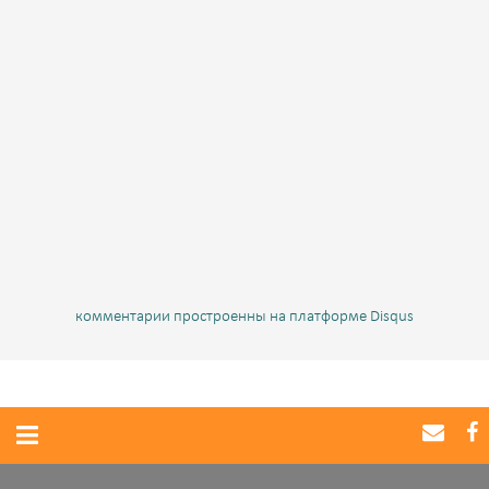
комментарии простроенны на платформе Disqus