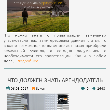
Что нужно знать о приватизации земельных
участковЕсли вас заинтересовала данная статья, то
вполне возможно, что вы много лет назад приобрели
земельный участок, а сегодня задумались о
необходимости его приватизации. Как и в любом
деле,...
подробнее
ЧТО ДОЛЖЕН ЗНАТЬ АРЕНДОДАТЕЛЬ
06.03.2017
Закон
0
2648