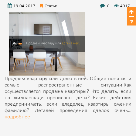
19.04.2017
Статьи
0
4017
Продаем квартиру или долю в ней. Общие понятия и
самые распространенные ситуации.Как
осуществляется продажа квартиры? Что делать, если
на жилплощади прописаны дети? Какие действия
предпринимать, если владелец квартиры сменил
фамилию? Деталей проведения сделок очень...
подробнее