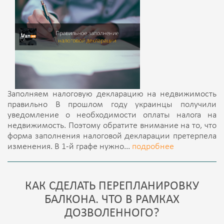
Заполняем налоговую декларацию на недвижимость
правильно В прошлом году украинцы получили
уведомление о необходимости оплаты налога на
недвижимость. Поэтому обратите внимание на то, что
форма заполнения налоговой декларации претерпела
изменения. В 1-й графе нужно...
подробнее
КАК СДЕЛАТЬ ПЕРЕПЛАНИРОВКУ
БАЛКОНА. ЧТО В РАМКАХ
ДОЗВОЛЕННОГО?