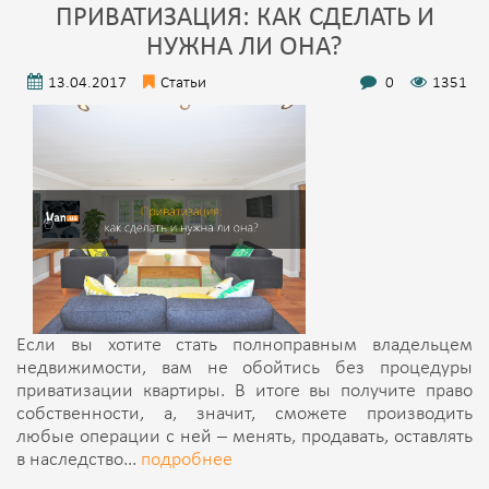
ПРИВАТИЗАЦИЯ: КАК СДЕЛАТЬ И
НУЖНА ЛИ ОНА?
13.04.2017
Статьи
0
1351
Если вы хотите стать полноправным владельцем
недвижимости, вам не обойтись без процедуры
приватизации квартиры. В итоге вы получите право
собственности, а, значит, сможете производить
любые операции с ней – менять, продавать, оставлять
в наследство...
подробнее