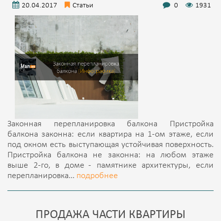
20.04.2017
Статьи
0
1931
Законная перепланировка балкона Пристройка
балкона законна: если квартира на 1-ом этаже, если
под окном есть выступающая устойчивая поверхность.
Пристройка балкона не законна: на любом этаже
выше 2-го, в доме - памятнике архитектуры, если
перепланировка...
подробнее
ПРОДАЖА ЧАСТИ КВАРТИРЫ