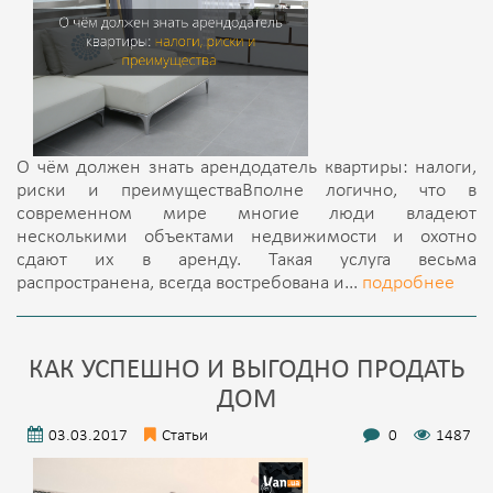
О чём должен знать арендодатель квартиры: налоги,
риски и преимуществаВполне логично, что в
современном мире многие люди владеют
несколькими объектами недвижимости и охотно
сдают их в аренду. Такая услуга весьма
распространена, всегда востребована и...
подробнее
КАК УСПЕШНО И ВЫГОДНО ПРОДАТЬ
ДОМ
03.03.2017
Статьи
0
1487