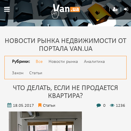
НОВОСТИ РЫНКА НЕДВИЖИМОСТИ ОТ
ПОРТАЛА VAN.UA
Рубрики:
Все
Новости рынка
Аналитика
Закон
Статьи
ЧТО ДЕЛАТЬ, ЕСЛИ НЕ ПРОДАЕТСЯ
КВАРТИРА?
18.05.2017
Статьи
0
1236