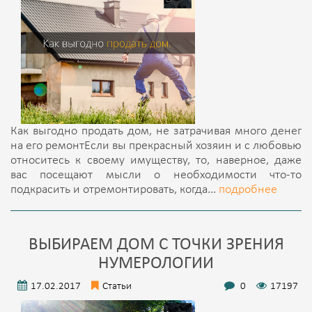
Как выгодно продать дом, не затрачивая много денег
на его ремонтЕсли вы прекрасный хозяин и с любовью
относитесь к своему имуществу, то, наверное, даже
вас посещают мысли о необходимости что-то
подкрасить и отремонтировать, когда...
подробнее
ВЫБИРАЕМ ДОМ С ТОЧКИ ЗРЕНИЯ
НУМЕРОЛОГИИ
17.02.2017
Статьи
0
17197