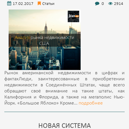
17.02.2017
Статьи
0
2914
Рынок американской недвижимости в цифрах и
фактахЛюди, заинтересованные в приобретении
недвижимости в Соединённых Штатах, чаще всего
обращают своё внимание на такие штаты, как
Калифорния и Флорида, а также на мегаполис Нью-
Йорк. «Большое Яблоко» Кроме...
подробнее
НОВАЯ СИСТЕМА