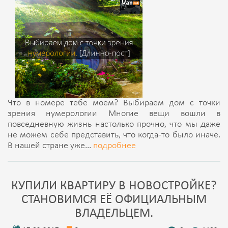
Что в номере тебе моём? Выбираем дом с точки
зрения нумерологии Многие вещи вошли в
повседневную жизнь настолько прочно, что мы даже
не можем себе представить, что когда-то было иначе.
В нашей стране уже...
подробнее
КУПИЛИ КВАРТИРУ В НОВОСТРОЙКЕ?
СТАНОВИМСЯ ЕЁ ОФИЦИАЛЬНЫМ
ВЛАДЕЛЬЦЕМ.