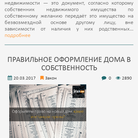
недвижимости — это документ, согласно которому
собственник недвижимого имущества по
собственному желанию передаёт это имущество на
безвозмездной основе другому лицу, вне
зависимости от наличия у них родственных...
подробнее
ПРАВИЛЬНОЕ ОФОРМЛЕНИЕ ДОМА В
СОБСТВЕННОСТЬ
20.03.2017
Закон
0
2890