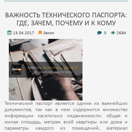
ВАЖНОСТЬ ТЕХНИЧЕСКОГО ПАСПОРТА:
ГДЕ, ЗАЧЕМ, ПОЧЕМУ И К КОМУ
13.04.2017
Закон
0
2684
Технический паспорт является одним из важнейших
документов, так как в нем содержится множество
информации касательно недвижимости: общая и
жилая площадь, метраж всей квартиры или дома и
параметры каждого из помещений, материал