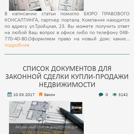
В написании статьи помогло БЮРО ПРАВОВОГО
КОНСАЛТИНГА, партнер портала. Компания находится
по адресу ул.Тройцкая, 23. Вы можете получить ответ
на любой Ваш вопрос в офисе либо по телефону 048-
770-40-80.Оформляем право на новый дом: какие...
подробнее
СПИСОК ДОКУМЕНТОВ ДЛЯ
ЗАКОННОЙ СДЕЛКИ КУПЛИ-ПРОДАЖИ
НЕДВИЖИМОСТИ
10.03.2017
Закон
0
3142