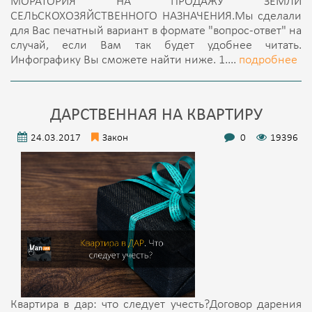
МОРАТОРИЯ НА ПРОДАЖУ ЗЕМЛИ
СЕЛЬСКОХОЗЯЙСТВЕННОГО НАЗНАЧЕНИЯ.Мы сделали
для Вас печатный вариант в формате "вопрос-ответ" на
случай, если Вам так будет удобнее читать.
Инфографику Вы сможете найти ниже. 1....
подробнее
ДАРСТВЕННАЯ НА КВАРТИРУ
24.03.2017
Закон
0
19396
Квартира в дар: что следует учесть?Договор дарения