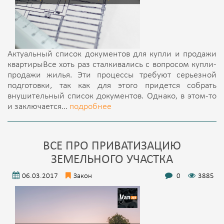
Актуальный список документов для купли и продажи
квартирыВсе хоть раз сталкивались с вопросом купли-
продажи жилья. Эти процессы требуют серьезной
подготовки, так как для этого придется собрать
внушительный список документов. Однако, в этом-то
и заключается...
подробнее
ВСЕ ПРО ПРИВАТИЗАЦИЮ
ЗЕМЕЛЬНОГО УЧАСТКА
06.03.2017
Закон
0
3885