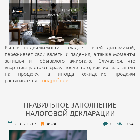
Рынок недвижимости обладает своей динамикой,
переживает свои взлёты и падения, а также моменты
затишья и небывалого ажиотажа. Случается, что
квартиры улетают сразу после того, как их выставили
на продажу, а иногда ожидание продажи
растягивается...
подробнее
ПРАВИЛЬНОЕ ЗАПОЛНЕНИЕ
НАЛОГОВОЙ ДЕКЛАРАЦИИ
05.05.2017
Закон
0
1754