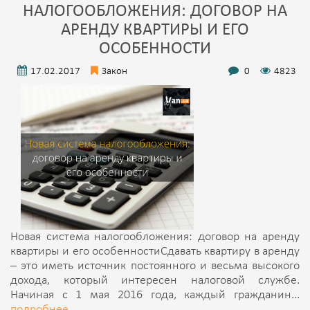
НАЛОГООБЛОЖЕНИЯ: ДОГОВОР НА
АРЕНДУ КВАРТИРЫ И ЕГО
ОСОБЕННОСТИ
17.02.2017
Закон
0
4823
Новая система налогообложения: договор на аренду
квартиры и его особенностиСдавать квартиру в аренду
– это иметь источник постоянного и весьма высокого
дохода, который интересен налоговой службе.
Начиная с 1 мая 2016 года, каждый гражданин...
подробнее