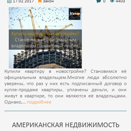
17.02.2017
Закон
0
4403
Купили квартиру в новостройке? Становимся её
официальным владельцем.Многие люди абсолютно
уверены, что раз у них есть подписанный договор о
купле-продаже квартиры, уплачены деньги, и они
живут в квартире, то они являются её владельцами.
Однако,...
подробнее
АМЕРИКАНСКАЯ НЕДВИЖИМОСТЬ