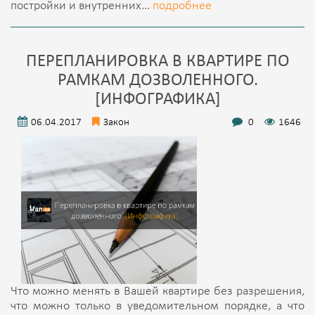
постройки и внутренних...
подробнее
ПЕРЕПЛАНИРОВКА В КВАРТИРЕ ПО
РАМКАМ ДОЗВОЛЕННОГО.
[ИНФОГРАФИКА]
06.04.2017
Закон
0
1646
Что можно менять в Вашей квартире без разрешения,
что можно только в уведомительном порядке, а что