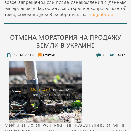
вовсе запрещено.Если после ознакомления с данным
материалом у Вас останутся открытые вопросы по этой
теме, рекомендуем Вам обратиться...
подробнее
ОТМЕНА МОРАТОРИЯ НА ПРОДАЖУ
ЗЕМЛИ В УКРАИНЕ
03.04.2017
Статьи
0
1802
МИФЫ И ИХ ОПРОВЕРЖЕНИЕ КАСАТЕЛЬНО ОТМЕНЫ